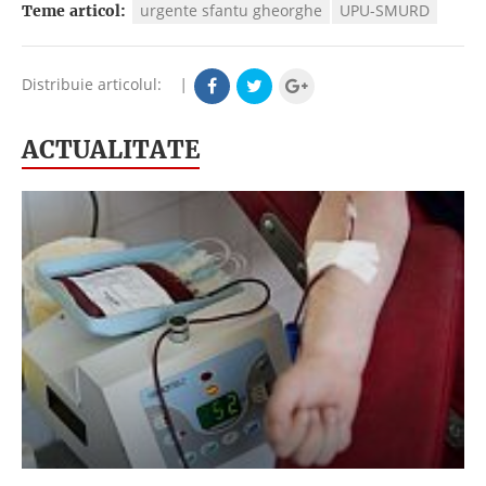
urgente sfantu gheorghe
UPU-SMURD
Teme articol:
Distribuie articolul:
|
ACTUALITATE