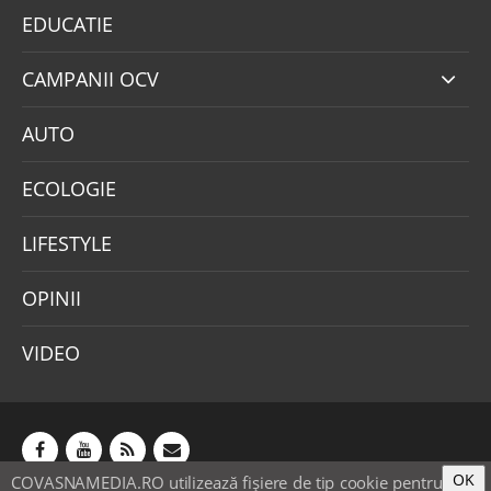
EDUCATIE
CAMPANII OCV
AUTO
ECOLOGIE
LIFESTYLE
OPINII
VIDEO
OK
COVASNAMEDIA.RO utilizează fişiere de tip cookie pentru