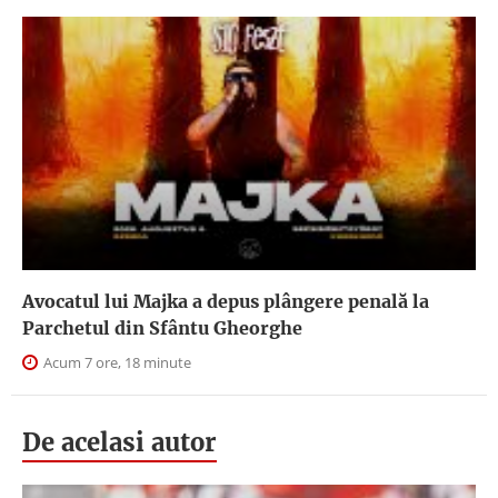
Avocatul lui Majka a depus plângere penală la
Parchetul din Sfântu Gheorghe
Acum 7 ore, 18 minute
De acelasi autor