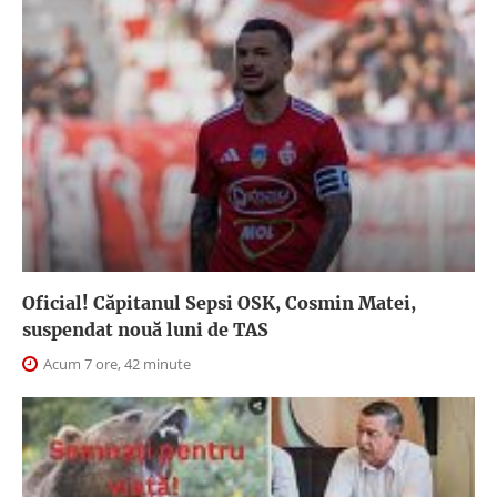
Oficial! Căpitanul Sepsi OSK, Cosmin Matei,
suspendat nouă luni de TAS
Acum 7 ore, 42 minute