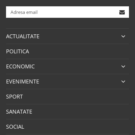
ACTUALITATE
POLITICA
ECONOMIC
EVENIMENTE
SPORT
SANATATE
SOCIAL