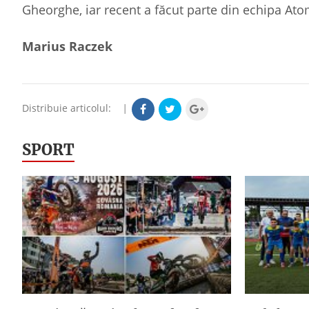
Gheorghe, iar recent a făcut parte din echipa A
Marius Raczek
Distribuie articolul:
|
SPORT