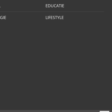
L
EDUCATIE
GIE
LIFESTYLE