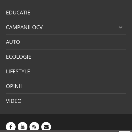
EDUCATIE
CAMPANII OCV
AUTO
ECOLOGIE
LIFESTYLE
OPINII
VIDEO