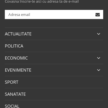
Covasna înscrie-te aici cu adresa ta de e-mail
ACTUALITATE
POLITICA
ECONOMIC
EVENIMENTE
SPORT
SANATATE
SOCIAL