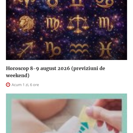
Horoscop 8-9 august 2026 (previziuni de
weekend)
Acum 1 zi, 6 ore