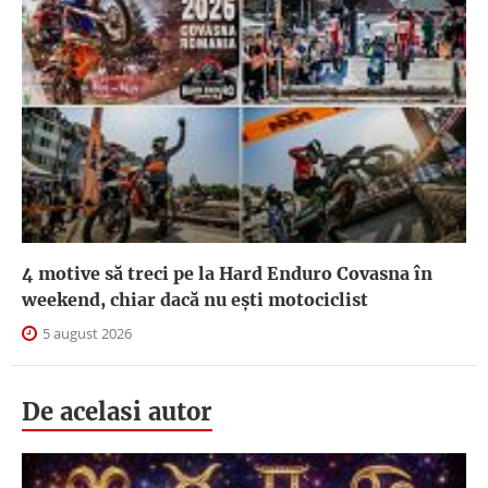
4 motive să treci pe la Hard Enduro Covasna în
weekend, chiar dacă nu ești motociclist
5 august 2026
De acelasi autor