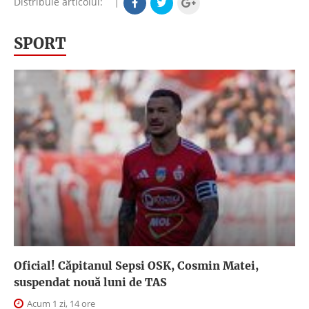
Distribuie articolul:
|
SPORT
Oficial! Căpitanul Sepsi OSK, Cosmin Matei,
suspendat nouă luni de TAS
Acum 1 zi, 14 ore