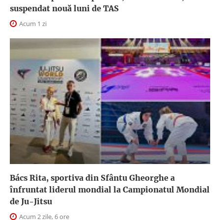
suspendat nouă luni de TAS
Acum 1 zi
Bács Rita, sportiva din Sfântu Gheorghe a
înfruntat liderul mondial la Campionatul Mondial
de Ju-Jitsu
Acum 2 zile, 6 ore