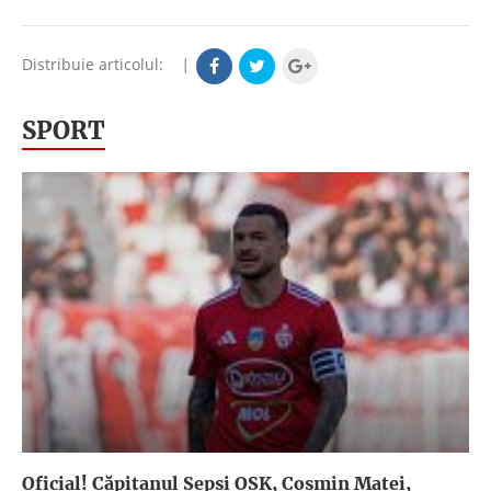
Distribuie articolul:
|
SPORT
Oficial! Căpitanul Sepsi OSK, Cosmin Matei,