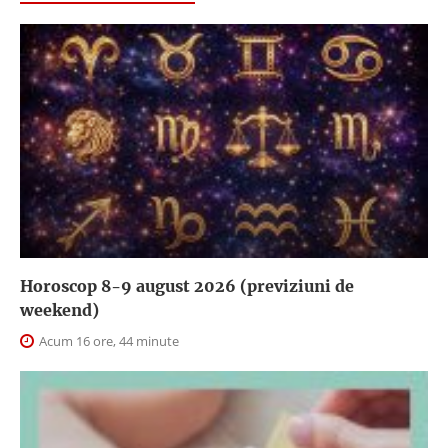
Horoscop 8-9 august 2026 (previziuni de
weekend)
Acum 16 ore, 44 minute