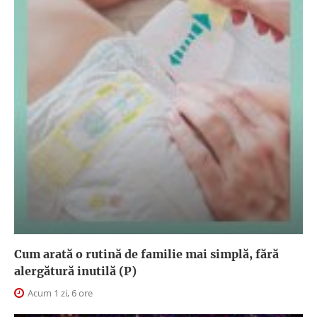
Cum arată o rutină de familie mai simplă, fără
alergătură inutilă (P)
Acum 1 zi, 6 ore