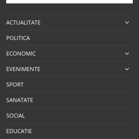
ACTUALITATE
POLITICA
ECONOMIC
EVENIMENTE
SPORT
SANATATE
SOCIAL
EDUCATIE