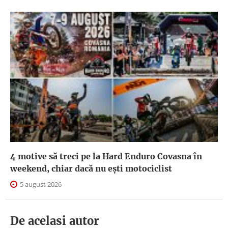
4 motive să treci pe la Hard Enduro Covasna în
weekend, chiar dacă nu ești motociclist
5 august 2026
De acelasi autor