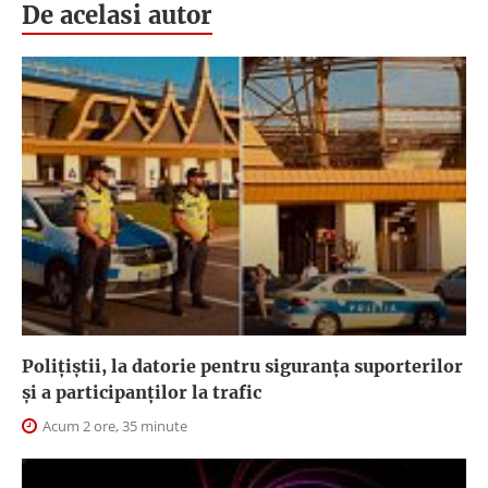
De acelasi autor
Polițiștii, la datorie pentru siguranța suporterilor
și a participanților la trafic
Acum 2 ore, 35 minute