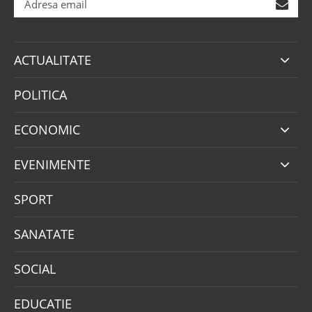
ACTUALITATE
POLITICA
ECONOMIC
EVENIMENTE
SPORT
SANATATE
SOCIAL
EDUCATIE