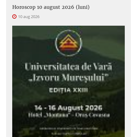
Horoscop 10 august 2026 (luni)
10 aug 2026