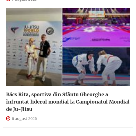
Bács Rita, sportiva din Sfântu Gheorghe a
înfruntat liderul mondial la Campionatul Mondial
de Ju-Jitsu
6 august 2026