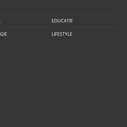
L
EDUCATIE
GIE
LIFESTYLE