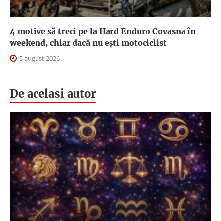
4 motive să treci pe la Hard Enduro Covasna în
weekend, chiar dacă nu ești motociclist
5 august 2026
De acelasi autor