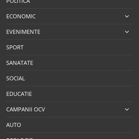
POLITICA
ECONOMIC
EVENIMENTE
SPORT
SANATATE
SOCIAL
EDUCATIE
CAMPANII OCV
AUTO