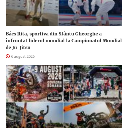
Bács Rita, sportiva din Sfântu Gheorghe a
înfruntat liderul mondial la Campionatul Mondial
de Ju-Jitsu
6 august 2026