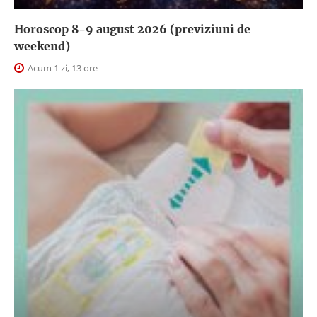
Horoscop 8-9 august 2026 (previziuni de
weekend)
Acum 1 zi, 13 ore