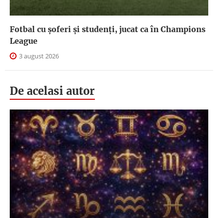
Fotbal cu șoferi și studenți, jucat ca în Champions
League
3 august 2026
De acelasi autor