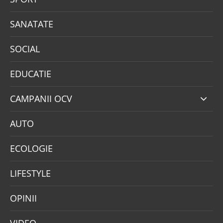
SANATATE
SOCIAL
EDUCATIE
CAMPANII OCV
AUTO
ECOLOGIE
LIFESTYLE
OPINII
VIDEO