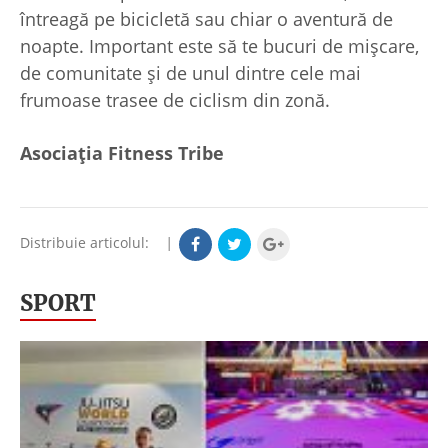
întreagă pe bicicletă sau chiar o aventură de
noapte. Important este să te bucuri de mișcare,
de comunitate și de unul dintre cele mai
frumoase trasee de ciclism din zonă.
Asociația Fitness Tribe
Distribuie articolul:
|
SPORT