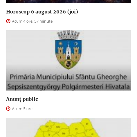
Horoscop 6 august 2026 (joi)
Acum 4 ore, 57 minute
Anunţ public
Acum 5 ore