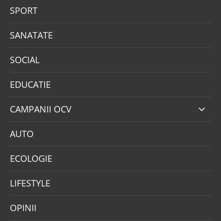
SPORT
SANATATE
SOCIAL
EDUCATIE
CAMPANII OCV
AUTO
ECOLOGIE
LIFESTYLE
OPINII