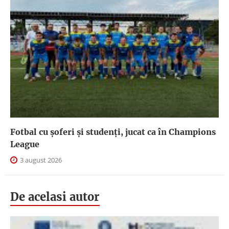
Fotbal cu șoferi și studenți, jucat ca în Champions
League
3 august 2026
De acelasi autor