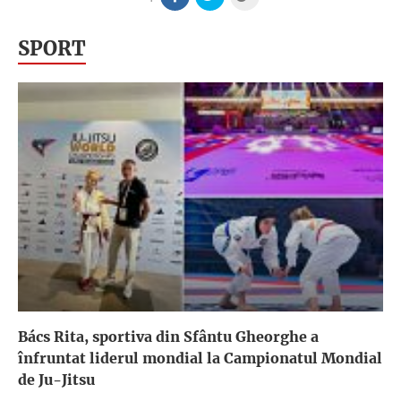
SPORT
Bács Rita, sportiva din Sfântu Gheorghe a
înfruntat liderul mondial la Campionatul Mondial
de Ju-Jitsu