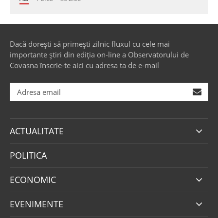
Dacă dorești să primești zilnic fluxul cu cele mai
importante știri din ediția on-line a Observatorului de
Covasna înscrie-te aici cu adresa ta de e-mail
ACTUALITATE
POLITICA
ECONOMIC
EVENIMENTE