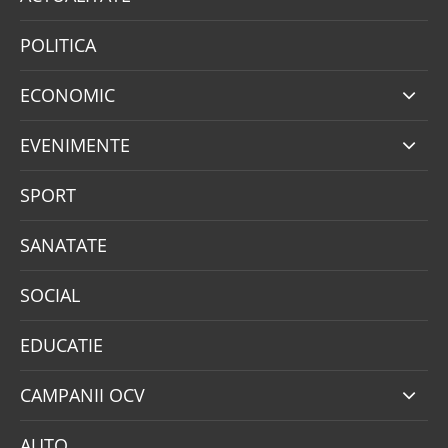
POLITICA
ECONOMIC
EVENIMENTE
SPORT
SANATATE
SOCIAL
EDUCATIE
CAMPANII OCV
AUTO