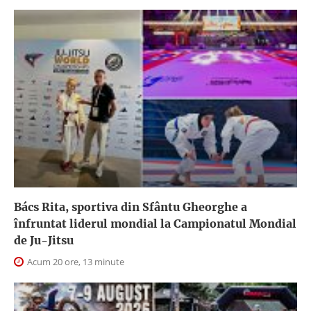
Bács Rita, sportiva din Sfântu Gheorghe a
înfruntat liderul mondial la Campionatul Mondial
de Ju-Jitsu
Acum 20 ore, 13 minute