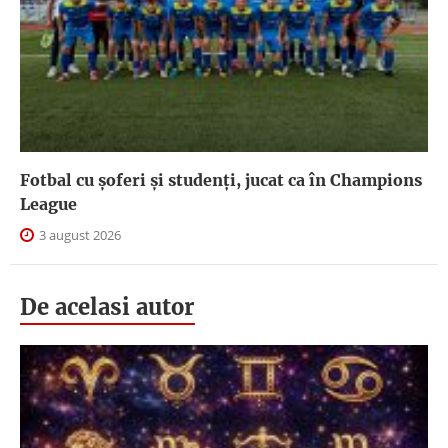
Fotbal cu șoferi și studenți, jucat ca în Champions
League
3 august 2026
De acelasi autor