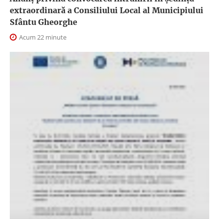
extraordinară a Consiliului Local al Municipiului
Sfântu Gheorghe
Acum 22 minute