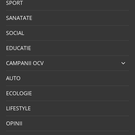
SPORT
SANATATE
SOCIAL
EDUCATIE
CAMPANII OCV
AUTO
ECOLOGIE
LIFESTYLE
OPINII