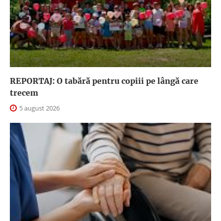
REPORTAJ: O tabără pentru copiii pe lângă care
trecem
5 august 2026