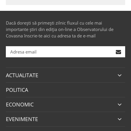
Dacă dorești să primești zilnic fluxul cu cele mai
importante știri din ediția on-line a Observatorului de
Covasna înscrie-te aici cu adresa ta de e-mail
ACTUALITATE
POLITICA
ECONOMIC
EVENIMENTE