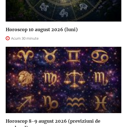
Horoscop 10 august 2026 (luni)
Acum 30 minute
Horoscop 8-9 august 2026 (previziuni de