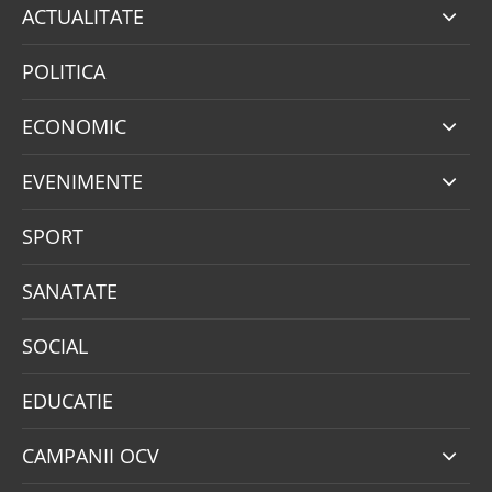
ACTUALITATE
POLITICA
ECONOMIC
EVENIMENTE
SPORT
SANATATE
SOCIAL
EDUCATIE
CAMPANII OCV