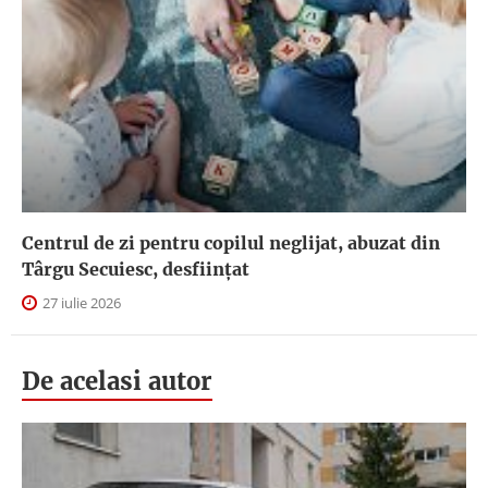
Centrul de zi pentru copilul neglijat, abuzat din
Târgu Secuiesc, desfiinţat
27 iulie 2026
De acelasi autor