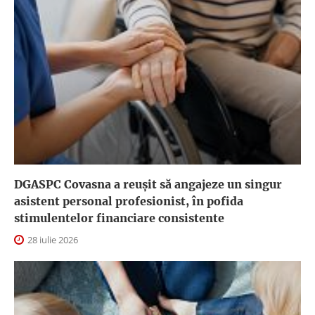
DGASPC Covasna a reuşit să angajeze un singur
asistent personal profesionist, în pofida
stimulentelor financiare consistente
28 iulie 2026