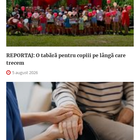
REPORTAJ: O tabără pentru copiii pe lângă care
trecem
5 august 2026