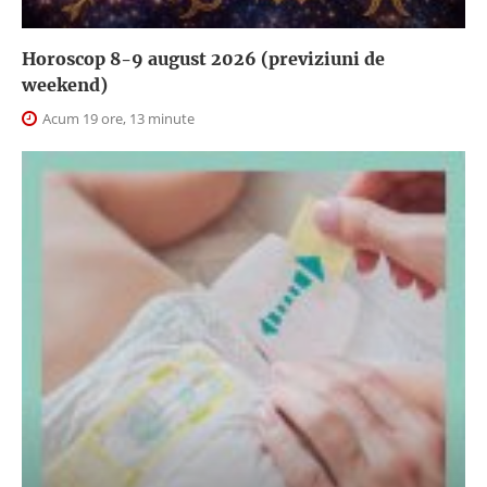
Horoscop 8-9 august 2026 (previziuni de
weekend)
Acum 19 ore, 13 minute