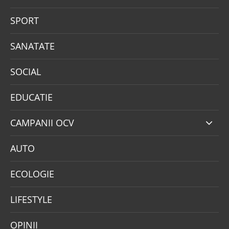
SPORT
SANATATE
SOCIAL
EDUCATIE
CAMPANII OCV
AUTO
ECOLOGIE
LIFESTYLE
OPINII