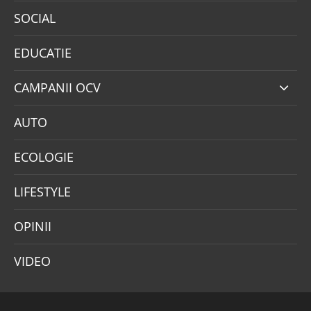
SOCIAL
EDUCATIE
CAMPANII OCV
AUTO
ECOLOGIE
LIFESTYLE
OPINII
VIDEO