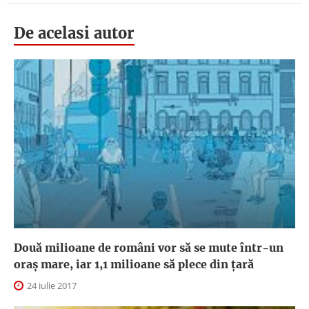
De acelasi autor
Două milioane de români vor să se mute într-un
oraş mare, iar 1,1 milioane să plece din ţară
24 iulie 2017