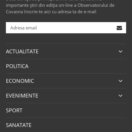
importante știri din ediția on-line a Observatorului de
Covasna înscrie-te aici cu adresa ta de e-mail
ACTUALITATE
POLITICA
ECONOMIC
EVENIMENTE
SPORT
SANATATE