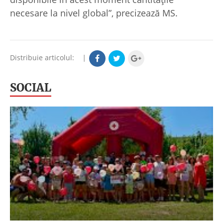
necesare la nivel global”, precizează MS.
Distribuie articolul:
|
SOCIAL