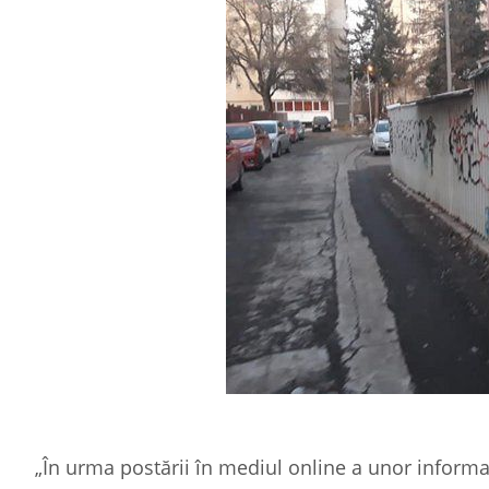
„În urma postării în mediul online a unor informa