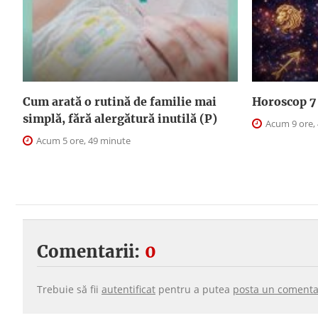
Cum arată o rutină de familie mai
Horoscop 7 
simplă, fără alergătură inutilă (P)
Acum 9 ore,
Acum 5 ore, 49 minute
Comentarii:
0
Trebuie să fii
autentificat
pentru a putea
posta un comenta