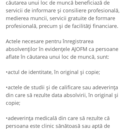
căutarea unui loc de muncă beneficiază de
servicii de informare şi consiliere profesională,
medierea muncii, servicii gratuite de formare
profesională, precum și de facilități financiare.
Actele necesare pentru înregistrarea
absolvenților în evidenţele AJOFM ca persoane
aflate în căutarea unui loc de muncă, sunt:
•actul de identitate, în original şi copie;
•actele de studii şi de calificare sau adeverinţa
din care să rezulte data absolvirii, în original şi
copie;
•adeverinţa medicală din care să rezulte că
persoana este clinic sănătoasă sau aptă de