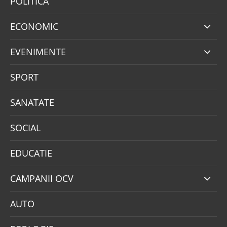
POLITICA
ECONOMIC
EVENIMENTE
SPORT
SANATATE
SOCIAL
EDUCATIE
CAMPANII OCV
AUTO