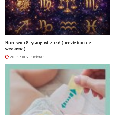
Horoscop 8-9 august 2026 (previziuni de
weekend)
Acum 6 ore, 18 minute