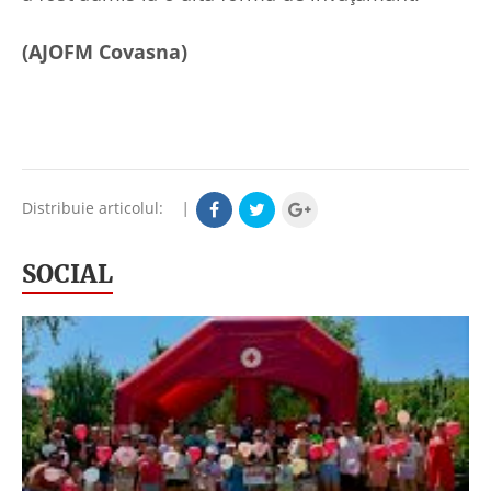
(AJOFM Covasna)
Distribuie articolul:
|
SOCIAL