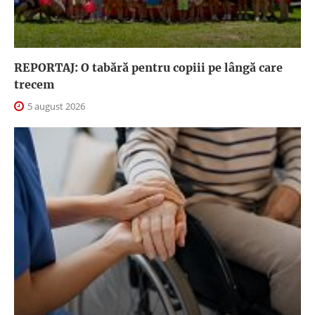
REPORTAJ: O tabără pentru copiii pe lângă care
trecem
5 august 2026