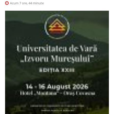
Acum 7 ore, 44 minute