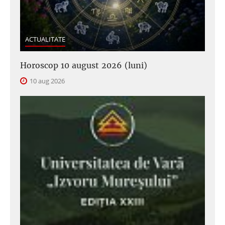
ACTUALITATE
Horoscop 10 august 2026 (luni)
10 aug 2026