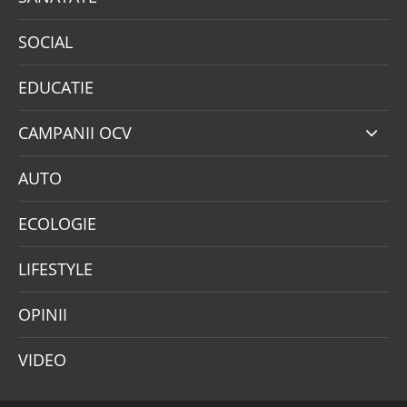
SOCIAL
EDUCATIE
CAMPANII OCV
AUTO
ECOLOGIE
LIFESTYLE
OPINII
VIDEO