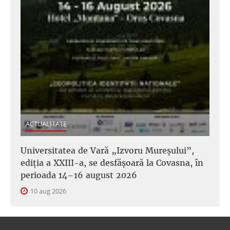
ACTUALITATE
Universitatea de Vară „Izvoru Mureșului”,
ediția a XXIII-a, se desfășoară la Covasna, în
perioada 14–16 august 2026
10 aug 2026