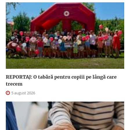
REPORTAJ: O tabără pentru copiii pe lângă care
trecem
5 august 2026