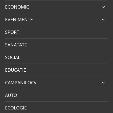
ECONOMIC
EVENIMENTE
SPORT
SANATATE
SOCIAL
EDUCATIE
CAMPANII OCV
AUTO
ECOLOGIE