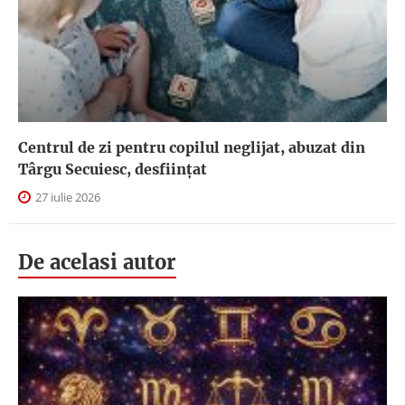
Centrul de zi pentru copilul neglijat, abuzat din
Târgu Secuiesc, desfiinţat
27 iulie 2026
De acelasi autor