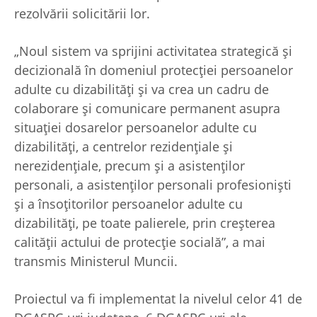
rezolvării solicitării lor.
„Noul sistem va sprijini activitatea strategică şi
decizională în domeniul protecţiei persoanelor
adulte cu dizabilităţi şi va crea un cadru de
colaborare şi comunicare permanent asupra
situaţiei dosarelor persoanelor adulte cu
dizabilităţi, a centrelor rezidenţiale şi
nerezidenţiale, precum şi a asistenţilor
personali, a asistenţilor personali profesionişti
şi a însoţitorilor persoanelor adulte cu
dizabilităţi, pe toate palierele, prin creşterea
calităţii actului de protecţie socială”, a mai
transmis Ministerul Muncii.
Proiectul va fi implementat la nivelul celor 41 de