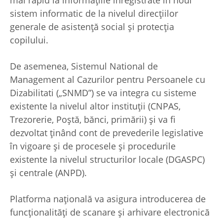
sistem informatic de la nivelul direcţiilor
generale de asistenţă social şi protecţia
copilului.
De asemenea, Sistemul National de
Management al Cazurilor pentru Persoanele cu
Dizabilitati („SNMD”) se va integra cu sisteme
existente la nivelul altor instituţii (CNPAS,
Trezorerie, Poştă, bănci, primării) şi va fi
dezvoltat ţinând cont de prevederile legislative
în vigoare şi de procesele şi procedurile
existente la nivelul structurilor locale (DGASPC)
şi centrale (ANPD).
Platforma naţională va asigura introducerea de
funcţionalităţi de scanare şi arhivare electronică