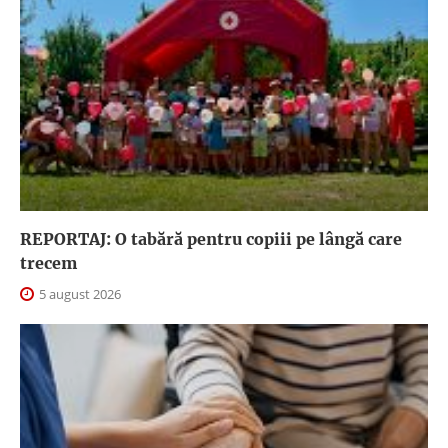
REPORTAJ: O tabără pentru copiii pe lângă care
trecem
5 august 2026