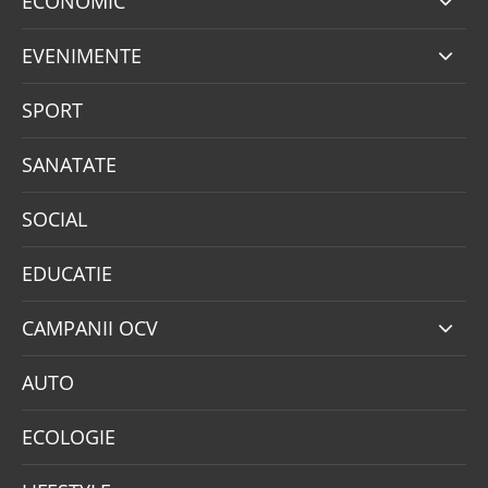
ECONOMIC
EVENIMENTE
SPORT
SANATATE
SOCIAL
EDUCATIE
CAMPANII OCV
AUTO
ECOLOGIE