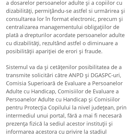
a dosarelor persoanelor adulte şi a copiilor cu
dizabilităţi, permiţându-se astfel si urmărirea şi
consultarea lor în format electronic, precum şi
centralizarea managementului obligaţiilor de
plată a drepturilor acordate persoanelor adulte
cu dizabilităţi, rezultând astfel o diminuare a
posibilităţii apariţiei de erori şi fraude.
Sistemul va da şi cetăţenilor posibilitatea de a
transmite solicitări către ANPD şi DGASPC-uri,
Comisia Superioară de Evaluare a Persoanelor
Adulte cu Handicap, Comisiilor de Evaluare a
Persoanelor Adulte cu Handicap şi Comisiilor
pentru Protecţia Copilului la nivel judeţean, prin
intermediul unui portal, fără a mai fi necesară
prezenţa fizică la sediul acestor instituţii şi
informarea acestora cu privire la stadiul