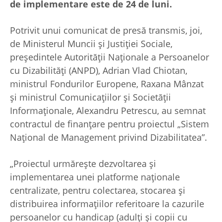
de implementare este de 24 de luni.
Potrivit unui comunicat de presă transmis, joi,
de Ministerul Muncii şi Justiţiei Sociale,
preşedintele Autorităţii Naţionale a Persoanelor
cu Dizabilităţi (ANPD), Adrian Vlad Chiotan,
ministrul Fondurilor Europene, Raxana Mânzat
şi ministrul Comunicaţiilor şi Societăţii
Informaţionale, Alexandru Petrescu, au semnat
contractul de finanţare pentru proiectul „Sistem
Naţional de Management privind Dizabilitatea”.
„Proiectul urmăreşte dezvoltarea şi
implementarea unei platforme naţionale
centralizate, pentru colectarea, stocarea şi
distribuirea informaţiilor referitoare la cazurile
persoanelor cu handicap (adulţi şi copii cu