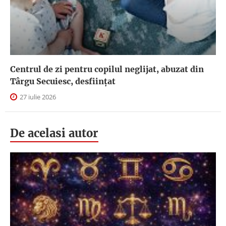
Centrul de zi pentru copilul neglijat, abuzat din
Târgu Secuiesc, desfiinţat
27 iulie 2026
De acelasi autor