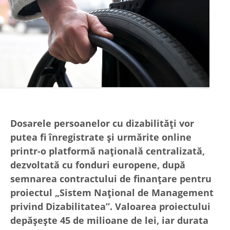
Dosarele persoanelor cu dizabilităţi vor
putea fi înregistrate şi urmărite online
printr-o platformă naţională centralizată,
dezvoltată cu fonduri europene, după
semnarea contractului de finanţare pentru
proiectul „Sistem Naţional de Management
privind Dizabilitatea”. Valoarea proiectului
depăşeşte 45 de milioane de lei, iar durata