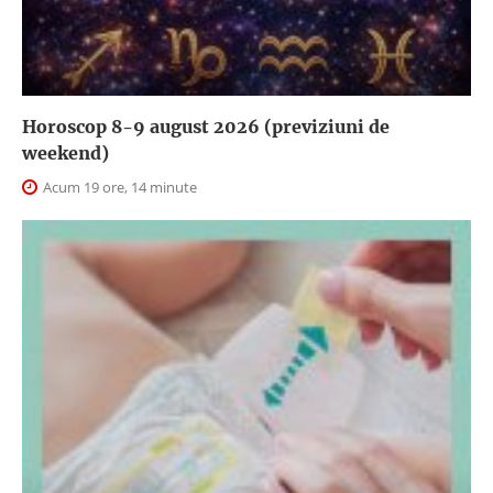
Horoscop 8-9 august 2026 (previziuni de
weekend)
Acum 19 ore, 14 minute