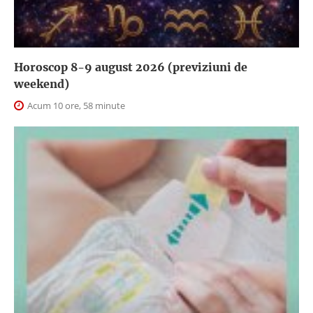
Horoscop 8-9 august 2026 (previziuni de
weekend)
Acum 10 ore, 58 minute