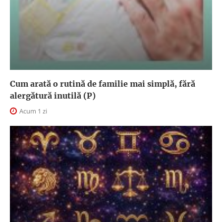
Cum arată o rutină de familie mai simplă, fără
alergătură inutilă (P)
Acum 1 zi