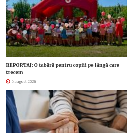
REPORTAJ: O tabără pentru copiii pe lângă care
trecem
5 august 2026