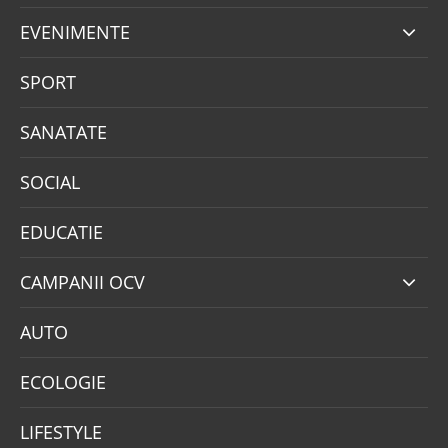
EVENIMENTE
SPORT
SANATATE
SOCIAL
EDUCATIE
CAMPANII OCV
AUTO
ECOLOGIE
LIFESTYLE