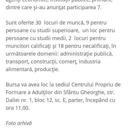
dintre care şi-au anunţat participarea 7.
Sunt oferite 30 locuri de muncă, 9 pentru
persoane cu studii superioare, un loc pentru
persoane cu studii medii, 2 locuri pentru
muncitori calificaţi şi 18 pentru necalificaţi, în
următoarele domenii: administraţie publică,
transport, construcţii, comerţ, industria
alimentară, producţie.
Bursa va avea loc la sediul Centrului Propriu de
Formare a Adulţilor din Sfântu Gheorghe, str.
Daliei nr. 1, bloc 12, sc. E, parter, începând cu
ora 11.00.
Foto arhivă