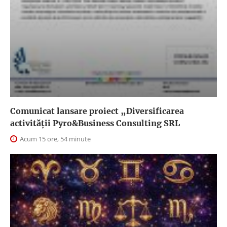
Comunicat lansare proiect „Diversificarea
activității Pyro&Business Consulting SRL
Acum 15 ore, 54 minute