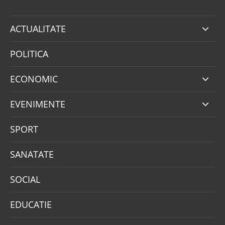
ACTUALITATE
POLITICA
ECONOMIC
EVENIMENTE
SPORT
SANATATE
SOCIAL
EDUCATIE