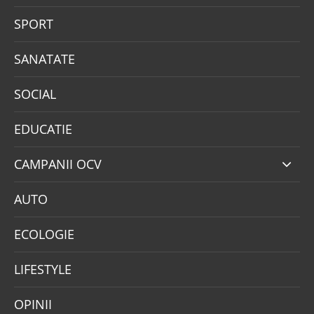
SPORT
SANATATE
SOCIAL
EDUCATIE
CAMPANII OCV
AUTO
ECOLOGIE
LIFESTYLE
OPINII