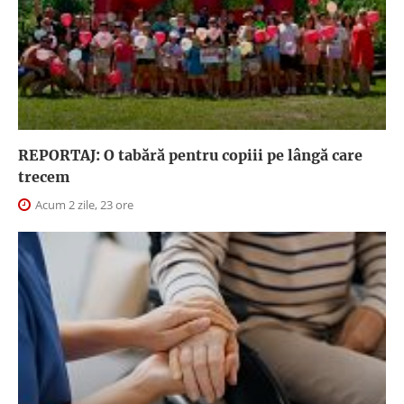
REPORTAJ: O tabără pentru copiii pe lângă care
trecem
Acum 2 zile, 23 ore