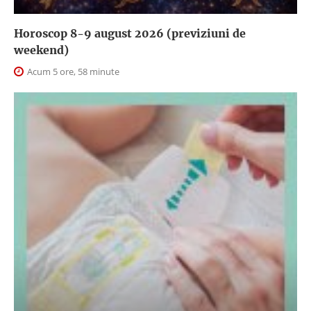
Horoscop 8-9 august 2026 (previziuni de
weekend)
Acum 5 ore, 58 minute