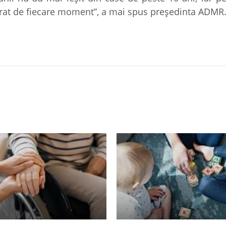
urat de fiecare moment”, a mai spus preşedinta ADMR