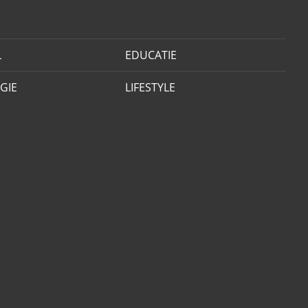
L
EDUCATIE
GIE
LIFESTYLE