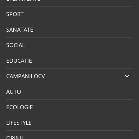
SPORT
SANATATE
SOCIAL
EDUCATIE
CAMPANII OCV
AUTO
ECOLOGIE
LIFESTYLE
OPINII