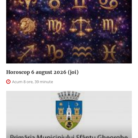
Horoscop 6 august 2026 (joi)
Acum 8 ore, 39 minute