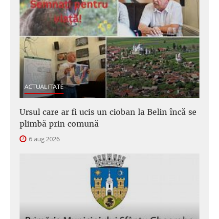
ACTUALITATE
Ursul care ar fi ucis un cioban la Belin încă se
plimbă prin comună
6 aug 2026