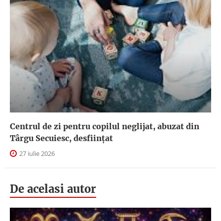
Centrul de zi pentru copilul neglijat, abuzat din
Târgu Secuiesc, desfiinţat
27 iulie 2026
De acelasi autor