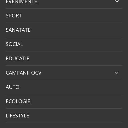
EVENIMENTE
SPORT
SANATATE
SOCIAL
EDUCATIE
CAMPANII OCV
AUTO
ECOLOGIE
LIFESTYLE