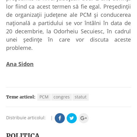
lor fiind ca acest termen să fie egal. Preşedinţii
de organizaţii judeţene ale PCM şi conducerea
naţională a partidului se vor întâlni în data de
20 decembrie, la Odorheiu Secuiesc, în cadrul
unei şedinţe în care vor discuta aceste
probleme.
Ana Sidon
PCM
congres
statut
Teme articol:
Distribuie articolul:
|
POLITICA