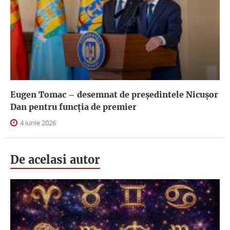
Eugen Tomac – desemnat de președintele Nicușor
Dan pentru funcția de premier
4 iunie 2026
De acelasi autor