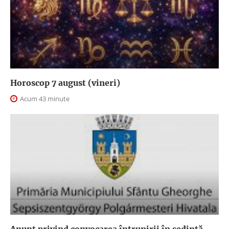
Horoscop 7 august (vineri)
Acum 43 minute