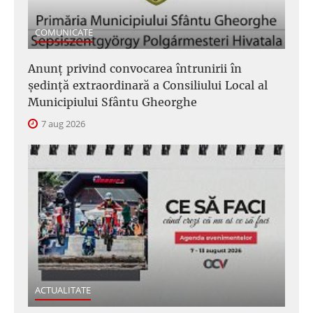
COMUNICATE
Anunţ privind convocarea întrunirii în
şedinţă extraordinară a Consiliului Local al
Municipiului Sfântu Gheorghe
7 aug 2026
ACTUALITATE