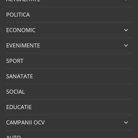
POLITICA
ECONOMIC
EVENIMENTE
SPORT
SANATATE
SOCIAL
EDUCATIE
CAMPANII OCV
AUTO