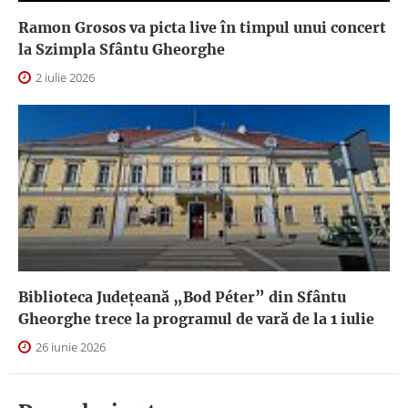
Ramon Grosos va picta live în timpul unui concert
la Szimpla Sfântu Gheorghe
2 iulie 2026
Biblioteca Județeană „Bod Péter” din Sfântu
Gheorghe trece la programul de vară de la 1 iulie
26 iunie 2026