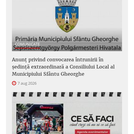
COMUNICATE
Anunţ privind convocarea întrunirii în
şedinţă extraordinară a Consiliului Local al
Municipiului Sfântu Gheorghe
7 aug 2026