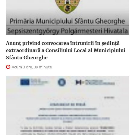
Anunţ privind convocarea întrunirii în şedinţă
extraordinară a Consiliului Local al Municipiului
Sfântu Gheorghe
Acum 3 ore, 39 minute