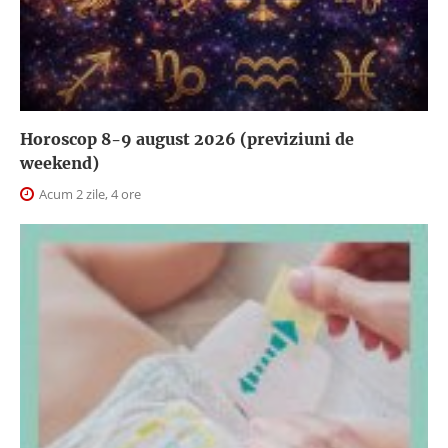
Horoscop 8-9 august 2026 (previziuni de
weekend)
Acum 2 zile, 4 ore