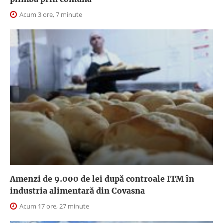
Acum 3 ore, 7 minute
Amenzi de 9.000 de lei după controale ITM în
industria alimentară din Covasna
Acum 17 ore, 27 minute