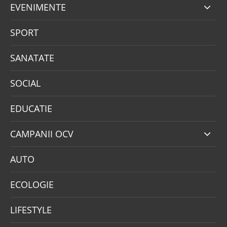
EVENIMENTE
SPORT
SANATATE
SOCIAL
EDUCATIE
CAMPANII OCV
AUTO
ECOLOGIE
LIFESTYLE