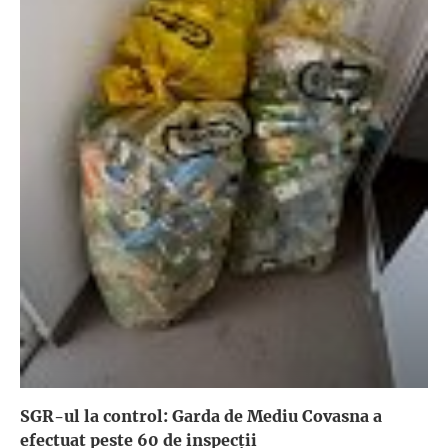
SGR-ul la control: Garda de Mediu Covasna a
efectuat peste 60 de inspecţii