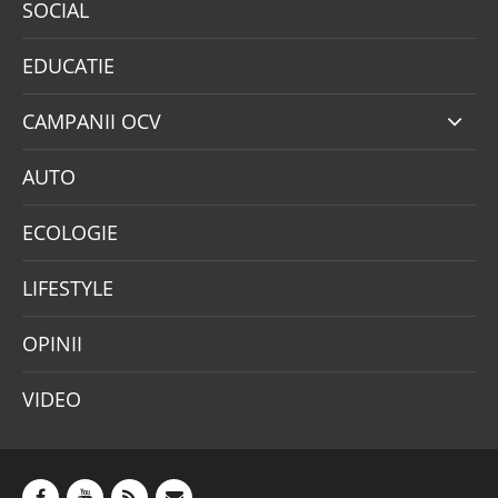
SOCIAL
EDUCATIE
CAMPANII OCV
AUTO
ECOLOGIE
LIFESTYLE
OPINII
VIDEO