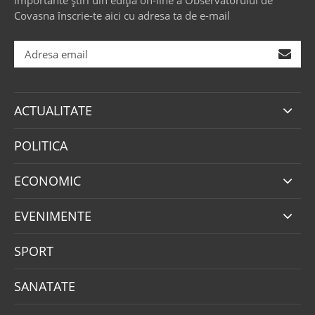
Covasna înscrie-te aici cu adresa ta de e-mail
ACTUALITATE
POLITICA
ECONOMIC
EVENIMENTE
SPORT
SANATATE