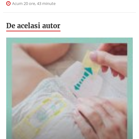
Acum 20 ore, 43 minute
De acelasi autor