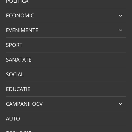
POLITICA
ECONOMIC
EVENIMENTE
SPORT
SANATATE
SOCIAL
EDUCATIE
CAMPANII OCV
AUTO