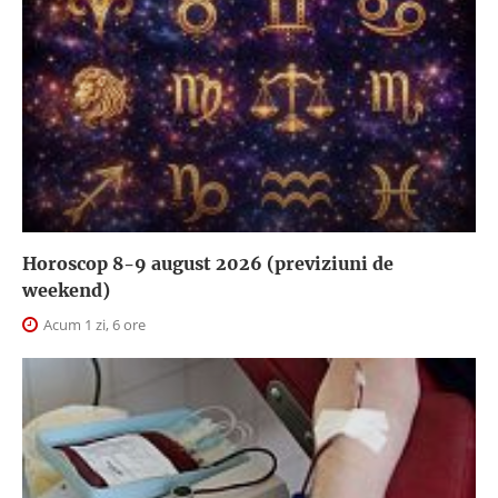
Horoscop 8-9 august 2026 (previziuni de
weekend)
Acum 1 zi, 6 ore