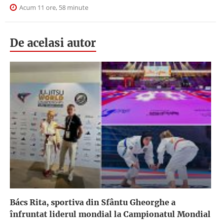
Acum 11 ore, 58 minute
De acelasi autor
Bács Rita, sportiva din Sfântu Gheorghe a
înfruntat liderul mondial la Campionatul Mondial