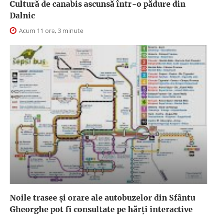
Cultură de canabis ascunsă într-o pădure din
Dalnic
Acum 11 ore, 3 minute
Noile trasee și orare ale autobuzelor din Sfântu
Gheorghe pot fi consultate pe hărți interactive