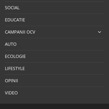
SOCIAL
EDUCATIE
CAMPANII OCV
AUTO
ECOLOGIE
LIFESTYLE
OPINII
VIDEO