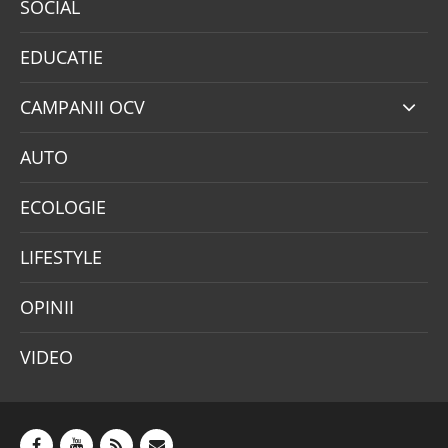
SOCIAL
EDUCATIE
CAMPANII OCV
AUTO
ECOLOGIE
LIFESTYLE
OPINII
VIDEO