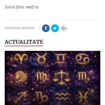
Sursă foto: wwf.ro
Distribuie articolul:
|
ACTUALITATE