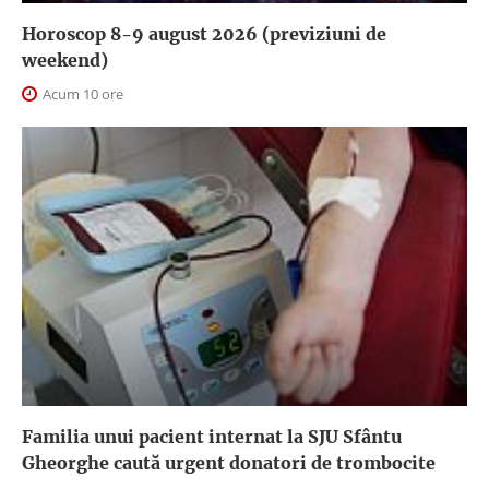
Horoscop 8-9 august 2026 (previziuni de
weekend)
Acum 10 ore
Familia unui pacient internat la SJU Sfântu
Gheorghe caută urgent donatori de trombocite