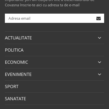
Covasna înscrie-te aici cu adresa ta de e-mail
ACTUALITATE
POLITICA
ECONOMIC
EVENIMENTE
SPORT
SANATATE