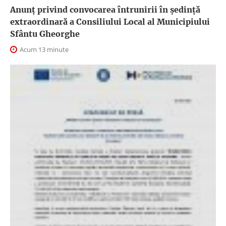
Anunţ privind convocarea întrunirii în şedinţă
extraordinară a Consiliului Local al Municipiului
Sfântu Gheorghe
Acum 13 minute