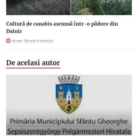
Cultură de canabis ascunsă într-o pădure din
Dalnic
Acum 18 ore, 6 minute
De acelasi autor