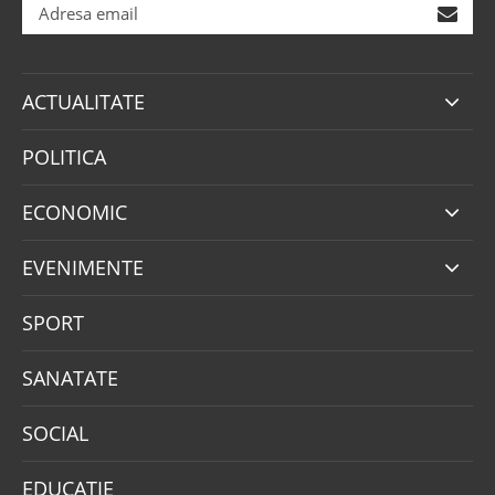
ACTUALITATE
POLITICA
ECONOMIC
EVENIMENTE
SPORT
SANATATE
SOCIAL
EDUCATIE