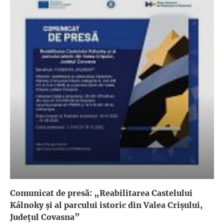
Comunicat de presă: „Reabilitarea Castelului
Kálnoky și al parcului istoric din Valea Crișului,
Județul Covasna”