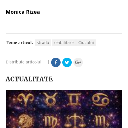
Monica Rizea
stradă
reabilitare
Ciucului
Teme articol:
Distribuie articolul:
|
ACTUALITATE