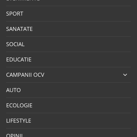
SPORT
SANATATE
SOCIAL
EDUCATIE
CAMPANII OCV
AUTO
ECOLOGIE
LIFESTYLE
OPINII