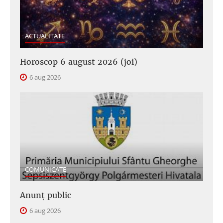
ACTUALITATE
Horoscop 6 august 2026 (joi)
6 aug 2026
COMUNICATE
Anunţ public
6 aug 2026