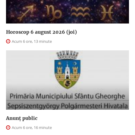
Horoscop 6 august 2026 (joi)
Acum 6 ore, 13 minute
Anunţ public
Acum 6 ore, 16 minute