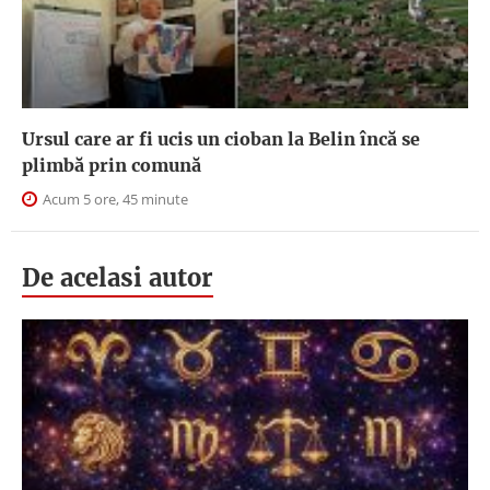
Ursul care ar fi ucis un cioban la Belin încă se
plimbă prin comună
Acum 5 ore, 45 minute
De acelasi autor