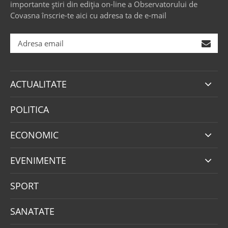
importante știri din ediția on-line a Observatorului de
Covasna înscrie-te aici cu adresa ta de e-mail
ACTUALITATE
POLITICA
ECONOMIC
EVENIMENTE
SPORT
SANATATE