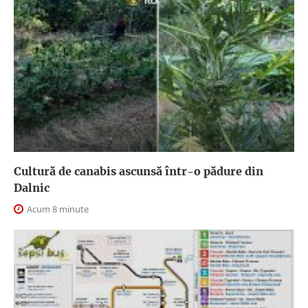
Cultură de canabis ascunsă într-o pădure din
Dalnic
Acum 8 minute