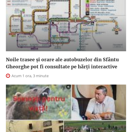
Noile trasee și orare ale autobuzelor din Sfântu
Gheorghe pot fi consultate pe hărți interactive
Acum 1 ora, 3 minute