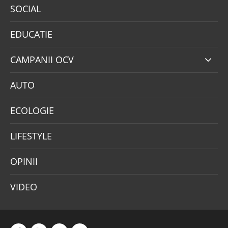
SOCIAL
EDUCATIE
CAMPANII OCV
AUTO
ECOLOGIE
LIFESTYLE
OPINII
VIDEO