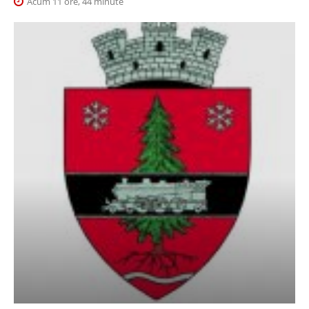
Acum 11 ore, 44 minute