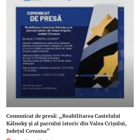
Comunicat de presă: „Reabilitarea Castelului
Kálnoky și al parcului istoric din Valea Crișului,
Județul Covasna”