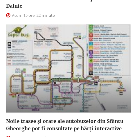
Dalnic
Acum 15 ore, 22 minute
Noile trasee și orare ale autobuzelor din Sfântu
Gheorghe pot fi consultate pe hărți interactive