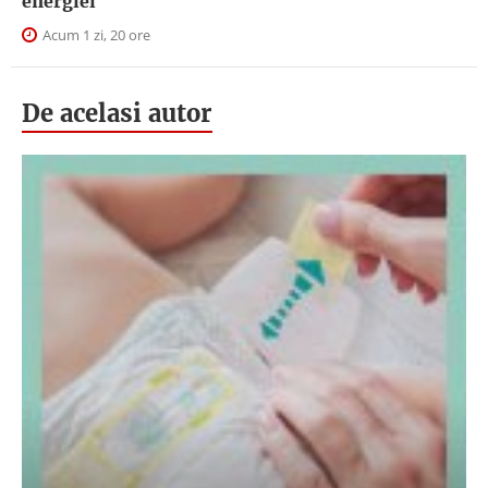
energiei
Acum 1 zi, 20 ore
De acelasi autor