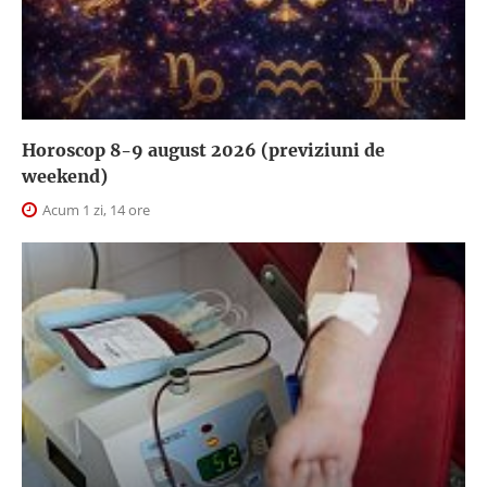
Horoscop 8-9 august 2026 (previziuni de
weekend)
Acum 1 zi, 14 ore