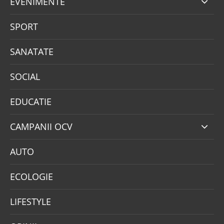
EVENIMENTE
SPORT
SANATATE
SOCIAL
EDUCATIE
CAMPANII OCV
AUTO
ECOLOGIE
LIFESTYLE