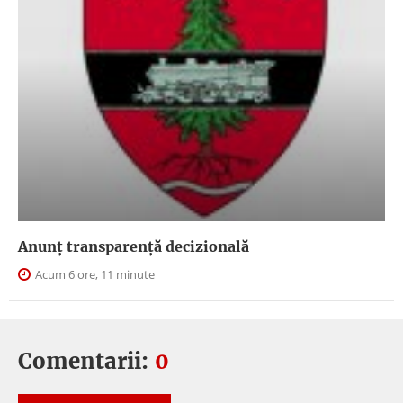
Anunţ transparenţă decizională
Acum 6 ore, 11 minute
Comentarii:
0