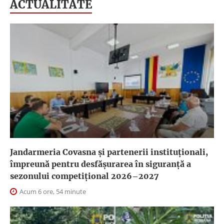
ACTUALITATE
Jandarmeria Covasna și partenerii instituționali,
împreună pentru desfășurarea în siguranță a
sezonului competițional 2026–2027
Acum 6 ore, 54 minute