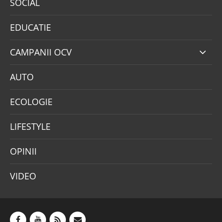
SOCIAL
EDUCATIE
CAMPANII OCV
AUTO
ECOLOGIE
LIFESTYLE
OPINII
VIDEO