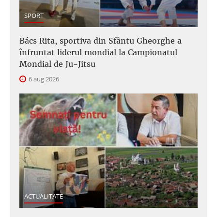
SPORT
Bács Rita, sportiva din Sfântu Gheorghe a
înfruntat liderul mondial la Campionatul
Mondial de Ju-Jitsu
6 aug 2026
ACTUALITATE