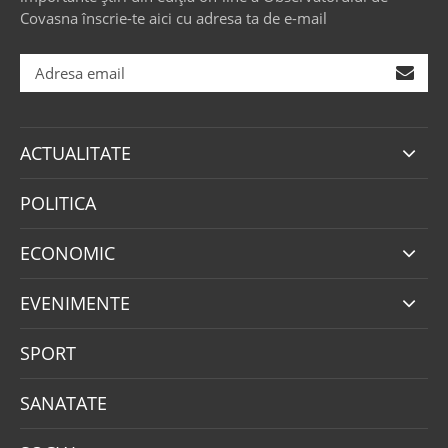
Covasna înscrie-te aici cu adresa ta de e-mail
ACTUALITATE
POLITICA
ECONOMIC
EVENIMENTE
SPORT
SANATATE