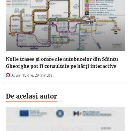
Noile trasee și orare ale autobuzelor din Sfântu
Gheorghe pot fi consultate pe hărți interactive
Acum 10 ore, 28 minute
De acelasi autor