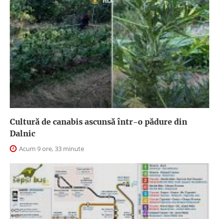
Cultură de canabis ascunsă într-o pădure din
Dalnic
Acum 9 ore, 33 minute