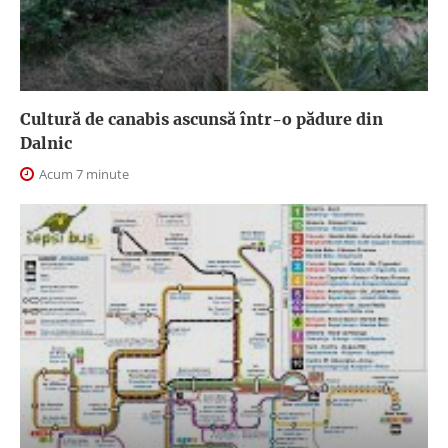
Cultură de canabis ascunsă într-o pădure din
Dalnic
Acum 7 minute