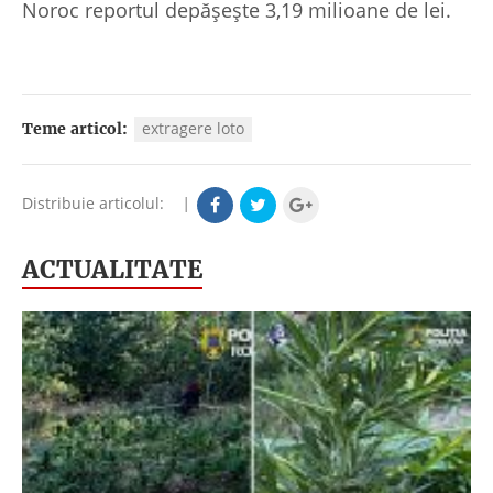
Noroc reportul depășește 3,19 milioane de lei.
extragere loto
Teme articol:
Distribuie articolul:
|
ACTUALITATE