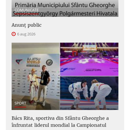
COMUNICATE
Anunţ public
6 aug 2026
SPORT
Bács Rita, sportiva din Sfântu Gheorghe a
înfruntat liderul mondial la Campionatul