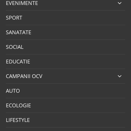
EVENIMENTE
SPORT
SANATATE
SOCIAL
EDUCATIE
CAMPANII OCV
AUTO
ECOLOGIE
LIFESTYLE