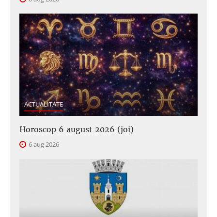
ACTUALITATE
Horoscop 6 august 2026 (joi)
6 aug 2026