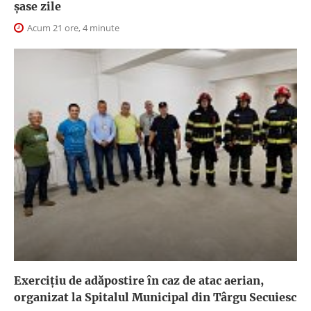
șase zile
Acum 21 ore, 4 minute
Exercițiu de adăpostire în caz de atac aerian,
organizat la Spitalul Municipal din Târgu Secuiesc