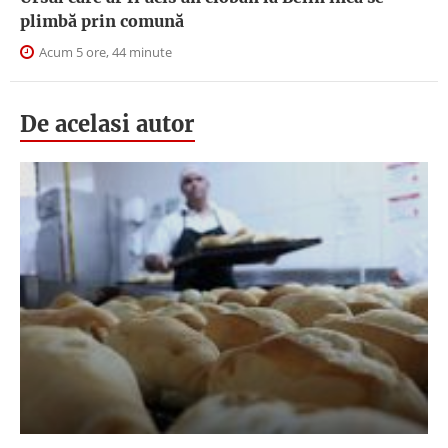
plimbă prin comună
Acum 5 ore, 44 minute
De acelasi autor