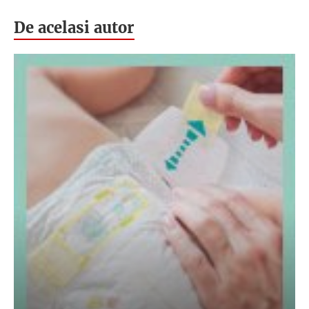
De acelasi autor