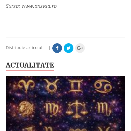
Sursa: www.ansvsa.ro
Distribuie articolul:
|
ACTUALITATE