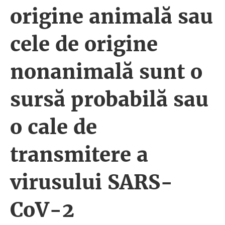
origine animală sau
cele de origine
nonanimală sunt o
sursă probabilă sau
o cale de
transmitere a
virusului SARS-
CoV-2