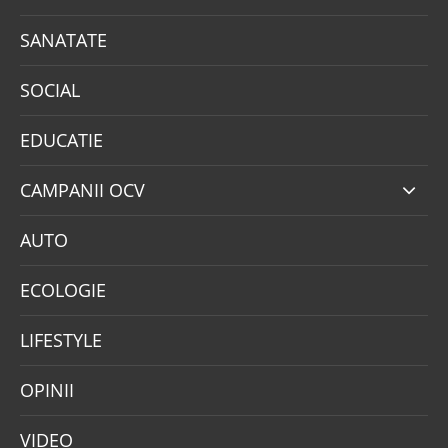
SANATATE
SOCIAL
EDUCATIE
CAMPANII OCV
AUTO
ECOLOGIE
LIFESTYLE
OPINII
VIDEO