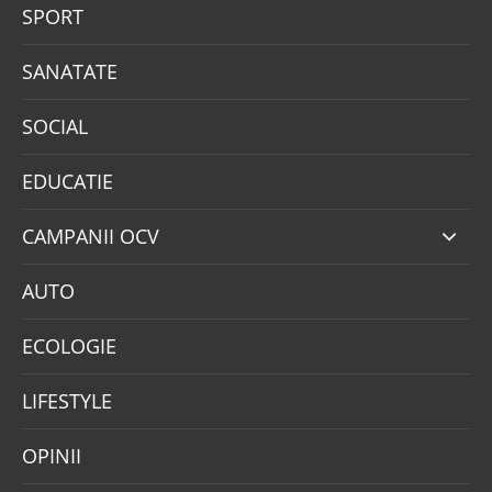
SPORT
SANATATE
SOCIAL
EDUCATIE
CAMPANII OCV
AUTO
ECOLOGIE
LIFESTYLE
OPINII