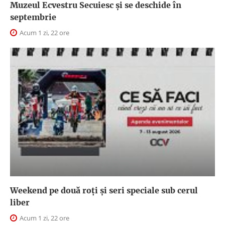
Muzeul Ecvestru Secuiesc și se deschide în
septembrie
Acum 1 zi, 22 ore
Weekend pe două roți și seri speciale sub cerul
liber
Acum 1 zi, 22 ore