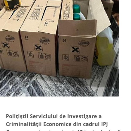
Polițiștii Serviciului de Investigare a
Criminalității Economice din cadrul IPJ