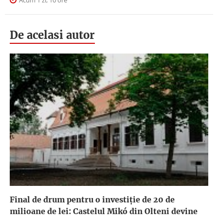
De acelasi autor
Final de drum pentru o investiție de 20 de
milioane de lei: Castelul Mikó din Olteni devine