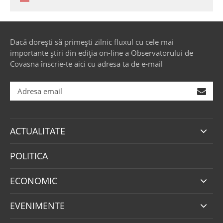
Dacă dorești să primești zilnic fluxul cu cele mai
importante știri din ediția on-line a Observatorului de
Covasna înscrie-te aici cu adresa ta de e-mail
ACTUALITATE
POLITICA
ECONOMIC
EVENIMENTE