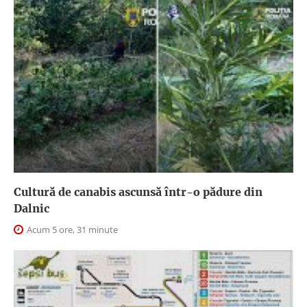
Cultură de canabis ascunsă într-o pădure din
Dalnic
Acum 5 ore, 31 minute