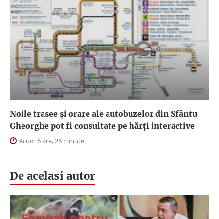
Noile trasee și orare ale autobuzelor din Sfântu
Gheorghe pot fi consultate pe hărți interactive
Acum 6 ore, 26 minute
De acelasi autor