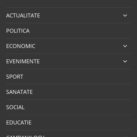
ACTUALITATE
POLITICA
ECONOMIC
EVENIMENTE
SPORT
SANATATE
SOCIAL
EDUCATIE