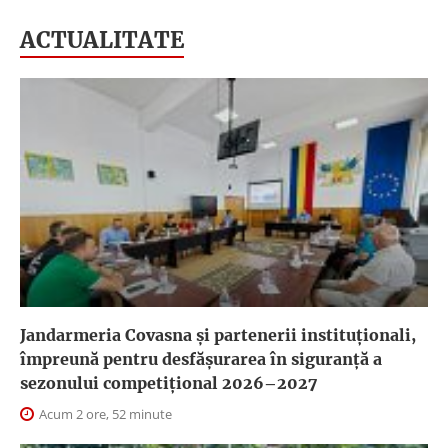
ACTUALITATE
Jandarmeria Covasna și partenerii instituționali,
împreună pentru desfășurarea în siguranță a
sezonului competițional 2026–2027
Acum 2 ore, 52 minute