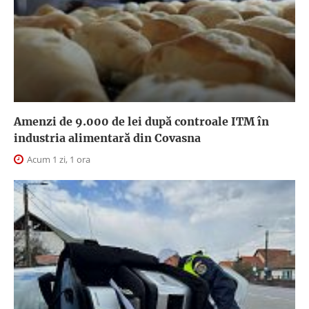
Amenzi de 9.000 de lei după controale ITM în
industria alimentară din Covasna
Acum 1 zi, 1 ora