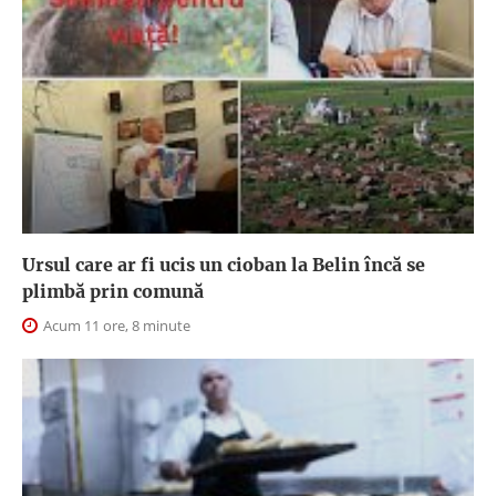
Ursul care ar fi ucis un cioban la Belin încă se
plimbă prin comună
Acum 11 ore, 8 minute