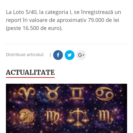
La Loto 5/40, la categoria I, se înregistrează un
report în valoare de aproximativ 79.000 de lei
(peste 16.500 de euro).
Distribuie articolul:
|
ACTUALITATE