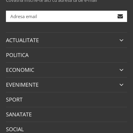
ACTUALITATE
POLITICA
ECONOMIC
EVENIMENTE
SPORT
SANATATE
SOCIAL