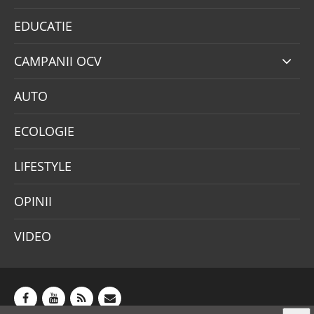
EDUCATIE
CAMPANII OCV
AUTO
ECOLOGIE
LIFESTYLE
OPINII
VIDEO