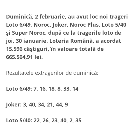
Duminică, 2 februarie, au avut loc noi trageri
Loto 6/49, Noroc, Joker, Noroc Plus, Loto 5/40
și Super Noroc, după ce la tragerile loto de
joi, 30 ianuarie, Loteria Română, a acordat
15.596 câștiguri, în valoare totală de
665.564,91 lei.
Rezultatele extragerilor de duminică:
Loto 6/49: 7, 16, 18, 8, 33, 14
Joker: 3, 40, 34, 21, 44, 9
Loto 5/40: 22, 26, 23, 40, 2, 35