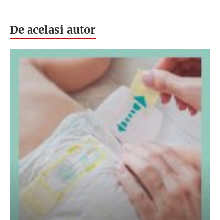
De acelasi autor