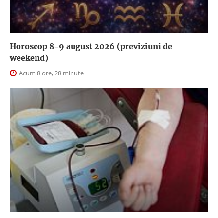
Horoscop 8-9 august 2026 (previziuni de
weekend)
Acum 8 ore, 28 minute