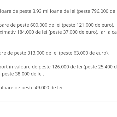
loare de peste 3,93 milioane de lei (peste 796.000 de 
aloare de peste 600.000 de lei (peste 121.000 de euro), 
ximativ 184.000 de lei (peste 37.000 de euro), iar la c
oare de peste 313.000 de lei (peste 63.000 de euro).
eport în valoare de peste 126.000 de lei (peste 25.400 d
e peste 38.000 de lei.
aloare de peste 49.000 de lei.