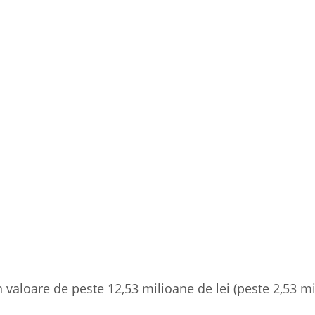
 în valoare de peste 12,53 milioane de lei (peste 2,53 m