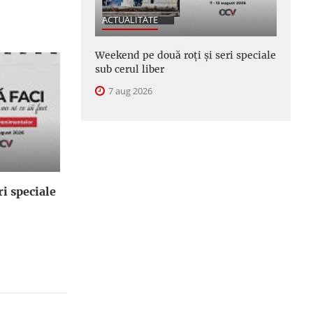
ACTUALITATE
Weekend pe două roți și seri speciale
sub cerul liber
7 aug 2026
i speciale