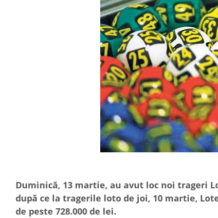
Duminică, 13 martie, au avut loc noi trageri Lo
după ce la tragerile loto de joi, 10 martie, Lo
de peste 728.000 de lei.