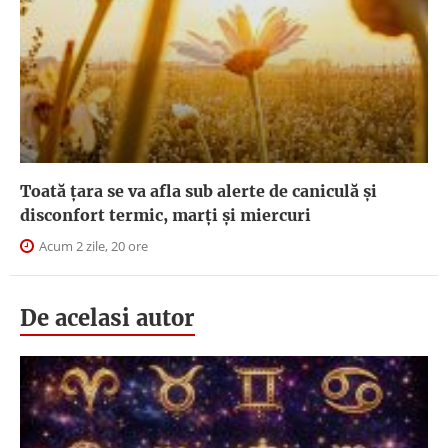
Toată țara se va afla sub alerte de caniculă și
disconfort termic, marți și miercuri
Acum 2 zile, 20 ore
De acelasi autor