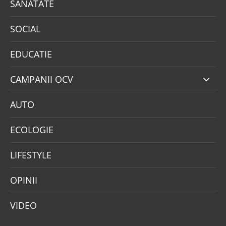
SANATATE
SOCIAL
EDUCATIE
CAMPANII OCV
AUTO
ECOLOGIE
LIFESTYLE
OPINII
VIDEO