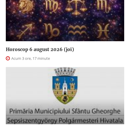
Horoscop 6 august 2026 (joi)
Acum 3 ore, 17 minute