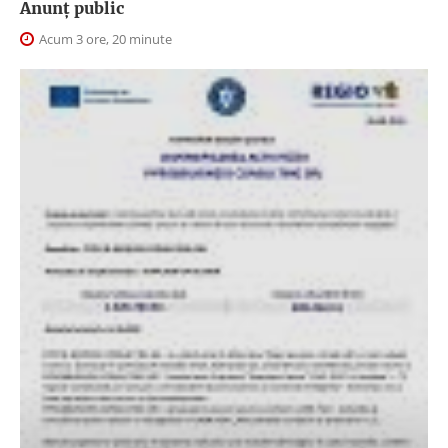
Anunţ public
Acum 3 ore, 20 minute