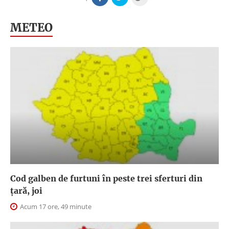
METEO
Cod galben de furtuni în peste trei sferturi din
țară, joi
Acum 17 ore, 49 minute