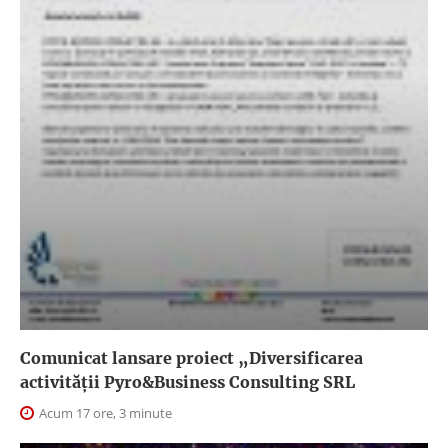
Comunicat lansare proiect „Diversificarea
activității Pyro&Business Consulting SRL
Acum 17 ore, 3 minute