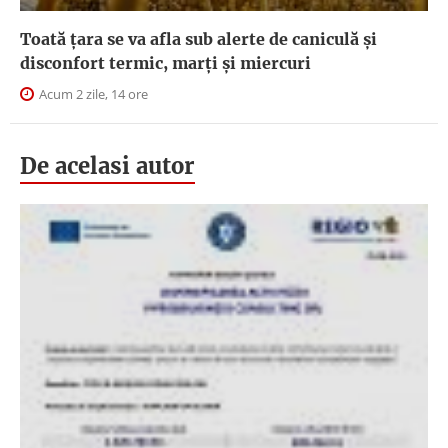
Toată țara se va afla sub alerte de caniculă și
disconfort termic, marți și miercuri
Acum 2 zile, 14 ore
De acelasi autor