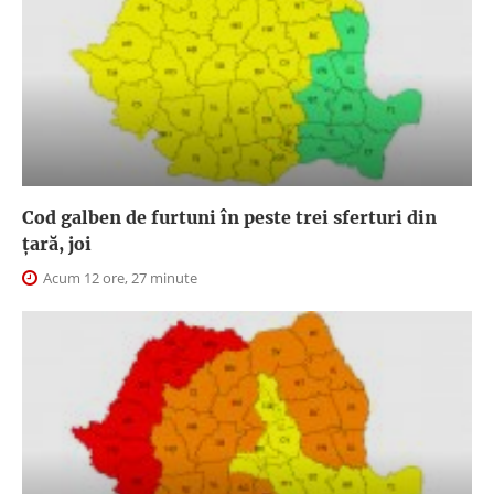
Cod galben de furtuni în peste trei sferturi din
țară, joi
Acum 12 ore, 27 minute