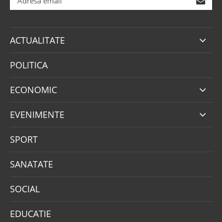
ACTUALITATE
POLITICA
ECONOMIC
EVENIMENTE
SPORT
SANATATE
SOCIAL
EDUCATIE