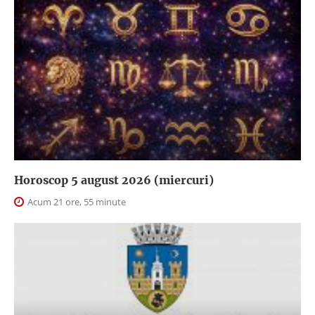
Horoscop 5 august 2026 (miercuri)
Acum 21 ore, 55 minute