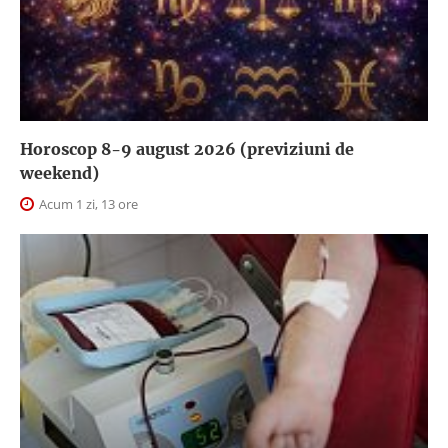
Horoscop 8-9 august 2026 (previziuni de
weekend)
Acum 1 zi, 13 ore