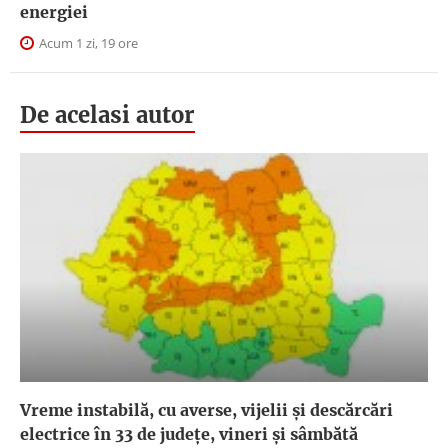
energiei
Acum 1 zi, 19 ore
De acelasi autor
Vreme instabilă, cu averse, vijelii și descărcări
electrice în 33 de județe, vineri și sâmbătă