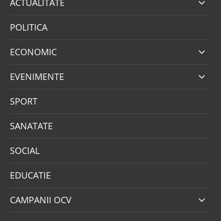
ACTUALITATE
POLITICA
ECONOMIC
EVENIMENTE
SPORT
SANATATE
SOCIAL
EDUCATIE
CAMPANII OCV