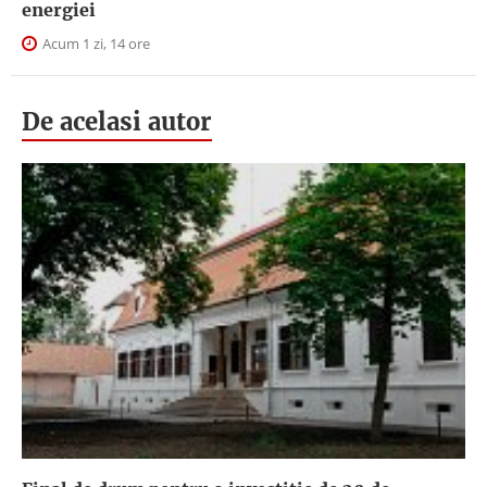
energiei
Acum 1 zi, 14 ore
De acelasi autor