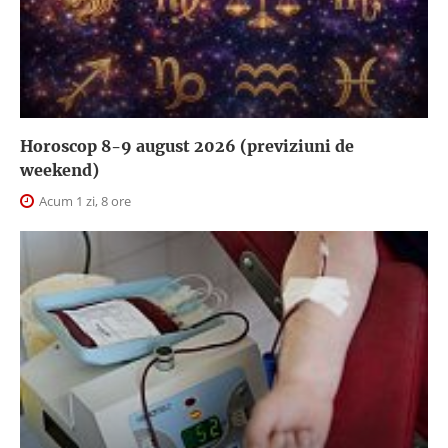
Horoscop 8-9 august 2026 (previziuni de
weekend)
Acum 1 zi, 8 ore