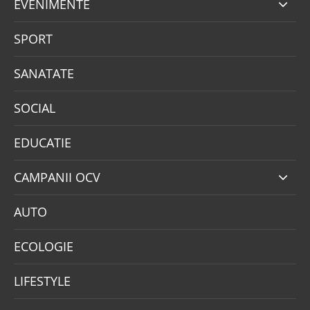
EVENIMENTE
SPORT
SANATATE
SOCIAL
EDUCATIE
CAMPANII OCV
AUTO
ECOLOGIE
LIFESTYLE