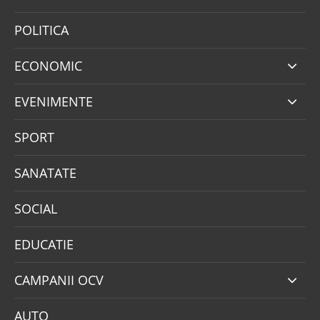
POLITICA
ECONOMIC
EVENIMENTE
SPORT
SANATATE
SOCIAL
EDUCATIE
CAMPANII OCV
AUTO