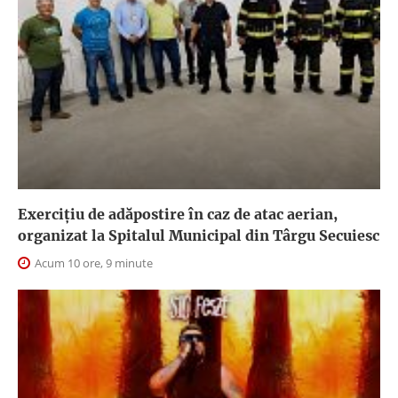
Exercițiu de adăpostire în caz de atac aerian,
organizat la Spitalul Municipal din Târgu Secuiesc
Acum 10 ore, 9 minute