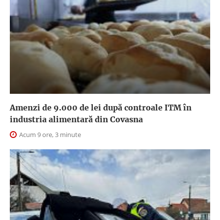
Amenzi de 9.000 de lei după controale ITM în
industria alimentară din Covasna
Acum 9 ore, 3 minute