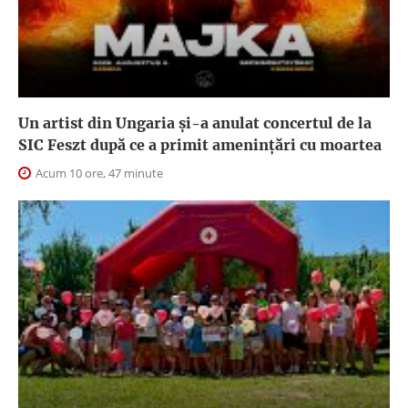
Un artist din Ungaria și-a anulat concertul de la
SIC Feszt după ce a primit amenințări cu moartea
Acum 10 ore, 47 minute